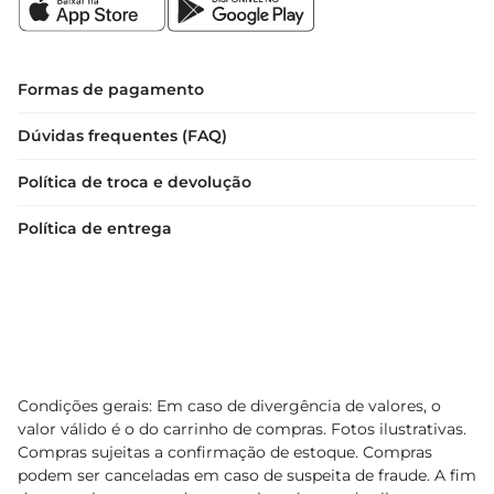
Formas de pagamento
Dúvidas frequentes (FAQ)
Política de troca e devolução
Política de entrega
Condições gerais: Em caso de divergência de valores, o
valor válido é o do carrinho de compras. Fotos ilustrativas.
Compras sujeitas a confirmação de estoque. Compras
podem ser canceladas em caso de suspeita de fraude. A fim