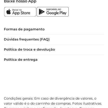
Baixe nosso App
Formas de pagamento
Dúvidas frequentes (FAQ)
Política de troca e devolução
Política de entrega
Condições gerais: Em caso de divergência de valores, o
valor válido é o do carrinho de compras. Fotos ilustrativas.