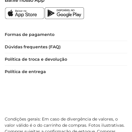
Baixe nosso App
Formas de pagamento
Dúvidas frequentes (FAQ)
Política de troca e devolução
Política de entrega
Condições gerais: Em caso de divergência de valores, o
valor válido é o do carrinho de compras. Fotos ilustrativas.
Compras sujeitas a confirmação de estoque. Compras