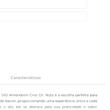
Características
\nO Amendoim Croc Dr. Nuts é a escolha perfeita para 
do bacon, proporcionando uma experiência única a cada 
o dia, ele se destaca pela sua praticidade e sabor 