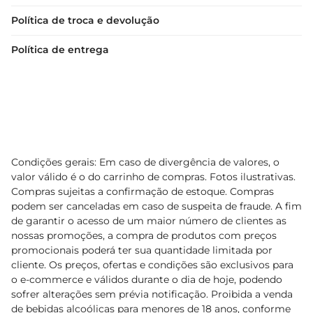
Política de troca e devolução
Política de entrega
Condições gerais: Em caso de divergência de valores, o
valor válido é o do carrinho de compras. Fotos ilustrativas.
Compras sujeitas a confirmação de estoque. Compras
podem ser canceladas em caso de suspeita de fraude. A fim
de garantir o acesso de um maior número de clientes as
nossas promoções, a compra de produtos com preços
promocionais poderá ter sua quantidade limitada por
cliente. Os preços, ofertas e condições são exclusivos para
o e-commerce e válidos durante o dia de hoje, podendo
sofrer alterações sem prévia notificação. Proibida a venda
de bebidas alcoólicas para menores de 18 anos, conforme