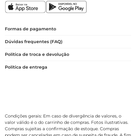
Formas de pagamento
Dúvidas frequentes (FAQ)
Política de troca e devolução
Política de entrega
Condições gerais: Em caso de divergência de valores, o
valor válido é o do carrinho de compras. Fotos ilustrativas.
Compras sujeitas a confirmação de estoque. Compras
podem ser canceladas em caso de suspeita de fraude. A fim