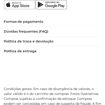
Formas de pagamento
Dúvidas frequentes (FAQ)
Política de troca e devolução
Política de entrega
Condições gerais: Em caso de divergência de valores, o
valor válido é o do carrinho de compras. Fotos ilustrativas.
Compras sujeitas a confirmação de estoque. Compras
podem ser canceladas em caso de suspeita de fraude. A fim