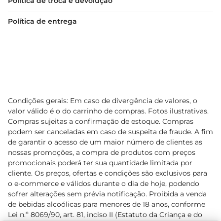
Política de troca e devolução
Política de entrega
Condições gerais: Em caso de divergência de valores, o
valor válido é o do carrinho de compras. Fotos ilustrativas.
Compras sujeitas a confirmação de estoque. Compras
podem ser canceladas em caso de suspeita de fraude. A fim
de garantir o acesso de um maior número de clientes as
nossas promoções, a compra de produtos com preços
promocionais poderá ter sua quantidade limitada por
cliente. Os preços, ofertas e condições são exclusivos para
o e-commerce e válidos durante o dia de hoje, podendo
sofrer alterações sem prévia notificação. Proibida a venda
de bebidas alcoólicas para menores de 18 anos, conforme
Lei n.º 8069/90, art. 81, inciso II (Estatuto da Criança e do