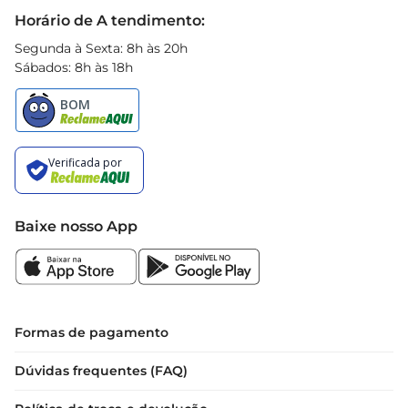
Black Friday
Horário de A tendimento:
Segunda à Sexta: 8h às 20h
Sábados: 8h às 18h
Baixe nosso App
Formas de pagamento
Dúvidas frequentes (FAQ)