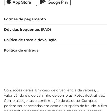
Formas de pagamento
Dúvidas frequentes (FAQ)
Política de troca e devolução
Política de entrega
Condições gerais: Em caso de divergência de valores, o
valor válido é o do carrinho de compras. Fotos ilustrativas.
Compras sujeitas a confirmação de estoque. Compras
podem ser canceladas em caso de suspeita de fraude. A fim