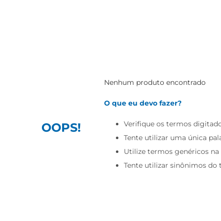
Nenhum produto encontrado
O que eu devo fazer?
Verifique os termos digitado
OOPS!
Tente utilizar uma única pal
Utilize termos genéricos na
Tente utilizar sinônimos do