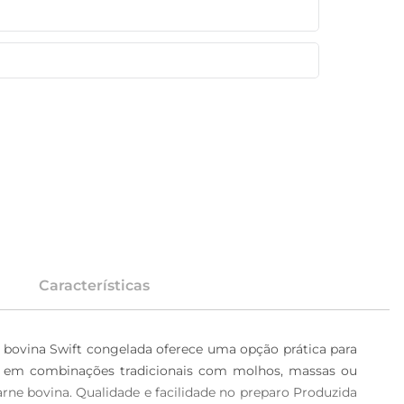
Características
 bovina Swift congelada oferece uma opção prática para 
zada em combinações tradicionais com molhos, massas ou 
rne bovina. Qualidade e facilidade no preparo Produzida 