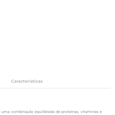
Características
 uma combinação equilibrada de proteínas, vitaminas e 