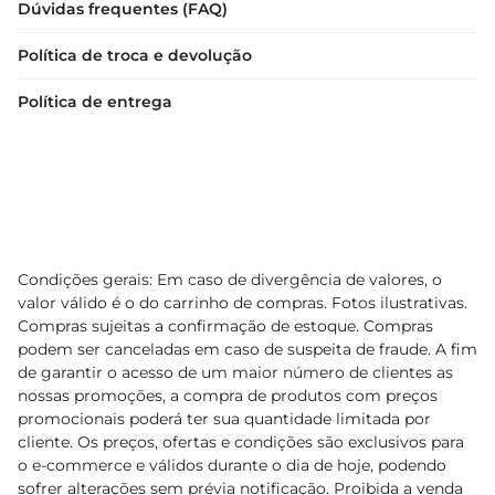
Dúvidas frequentes (FAQ)
Política de troca e devolução
Política de entrega
Condições gerais: Em caso de divergência de valores, o
valor válido é o do carrinho de compras. Fotos ilustrativas.
Compras sujeitas a confirmação de estoque. Compras
podem ser canceladas em caso de suspeita de fraude. A fim
de garantir o acesso de um maior número de clientes as
nossas promoções, a compra de produtos com preços
promocionais poderá ter sua quantidade limitada por
cliente. Os preços, ofertas e condições são exclusivos para
o e-commerce e válidos durante o dia de hoje, podendo
sofrer alterações sem prévia notificação. Proibida a venda