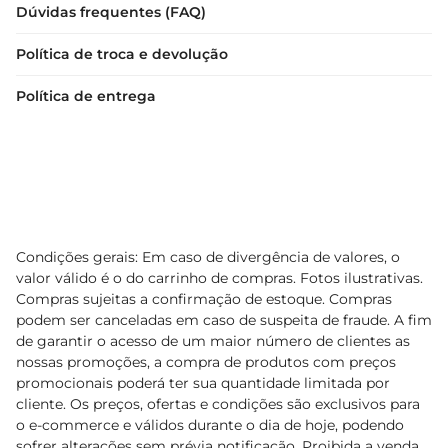
Dúvidas frequentes (FAQ)
Política de troca e devolução
Política de entrega
Condições gerais: Em caso de divergência de valores, o
valor válido é o do carrinho de compras. Fotos ilustrativas.
Compras sujeitas a confirmação de estoque. Compras
podem ser canceladas em caso de suspeita de fraude. A fim
de garantir o acesso de um maior número de clientes as
nossas promoções, a compra de produtos com preços
promocionais poderá ter sua quantidade limitada por
cliente. Os preços, ofertas e condições são exclusivos para
o e-commerce e válidos durante o dia de hoje, podendo
sofrer alterações sem prévia notificação. Proibida a venda