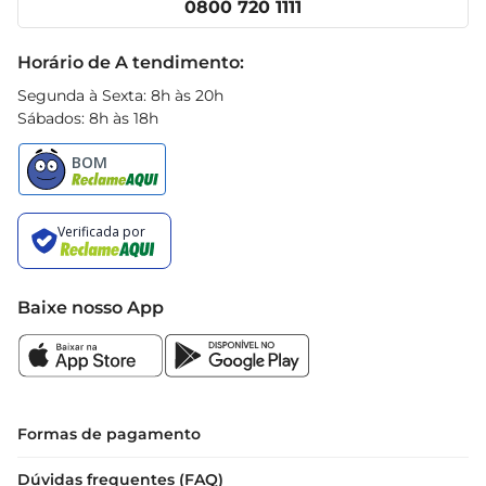
0800 720 1111
Receitas
Black Friday
Horário de A tendimento:
Segunda à Sexta: 8h às 20h
Sábados: 8h às 18h
Baixe nosso App
Formas de pagamento
Dúvidas frequentes (FAQ)