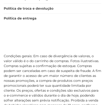
Política de troca e devolução
Política de entrega
Condições gerais: Em caso de divergência de valores, o
valor válido é o do carrinho de compras. Fotos ilustrativas.
Compras sujeitas a confirmação de estoque. Compras
podem ser canceladas em caso de suspeita de fraude. A fim
de garantir o acesso de um maior número de clientes as
nossas promoções, a compra de produtos com preços
promocionais poderá ter sua quantidade limitada por
cliente. Os preços, ofertas e condições são exclusivos para
o e-commerce e válidos durante o dia de hoje, podendo
sofrer alterações sem prévia notificação. Proibida a venda