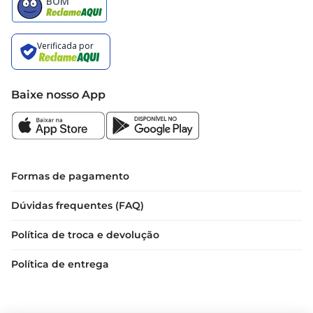
Baixe nosso App
Formas de pagamento
Dúvidas frequentes (FAQ)
Política de troca e devolução
Política de entrega