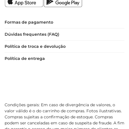
Formas de pagamento
Dúvidas frequentes (FAQ)
Política de troca e devolução
Política de entrega
Condições gerais: Em caso de divergência de valores, o
valor válido é o do carrinho de compras. Fotos ilustrativas.
Compras sujeitas a confirmação de estoque. Compras
podem ser canceladas em caso de suspeita de fraude. A fim