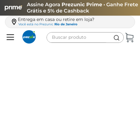
Assine Agora
Prezunic Prime
• Ganhe Frete
Grátis e 5% de Cashback
Entrega em casa ou retire em loja?
Você está no
Prezunic
Rio de Janeiro
Buscar produto