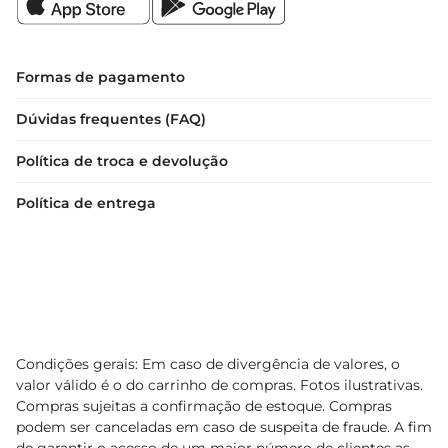
Formas de pagamento
Dúvidas frequentes (FAQ)
Política de troca e devolução
Política de entrega
Condições gerais: Em caso de divergência de valores, o
valor válido é o do carrinho de compras. Fotos ilustrativas.
Compras sujeitas a confirmação de estoque. Compras
podem ser canceladas em caso de suspeita de fraude. A fim