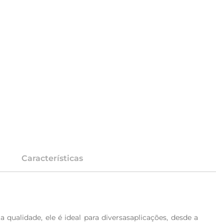
Características
qualidade, ele é ideal para diversasaplicações, desde a 