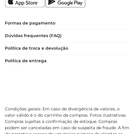
Formas de pagamento
Dúvidas frequentes (FAQ)
Política de troca e devolução
Política de entrega
Condições gerais: Em caso de divergência de valores, o
valor válido é o do carrinho de compras. Fotos ilustrativas.
Compras sujeitas a confirmação de estoque. Compras
podem ser canceladas em caso de suspeita de fraude. A fim