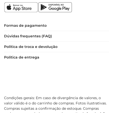
Formas de pagamento
Dúvidas frequentes (FAQ)
Política de troca e devolução
Política de entrega
Condições gerais: Em caso de divergência de valores, o
valor válido é o do carrinho de compras. Fotos ilustrativas.
Compras sujeitas a confirmação de estoque. Compras