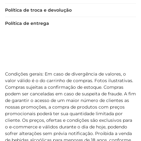
Política de troca e devolução
Política de entrega
Condições gerais: Em caso de divergência de valores, o
valor válido é o do carrinho de compras. Fotos ilustrativas.
Compras sujeitas a confirmação de estoque. Compras
podem ser canceladas em caso de suspeita de fraude. A fim
de garantir o acesso de um maior número de clientes as
nossas promoções, a compra de produtos com preços
promocionais poderá ter sua quantidade limitada por
cliente. Os preços, ofertas e condições são exclusivos para
o e-commerce e válidos durante o dia de hoje, podendo
sofrer alterações sem prévia notificação. Proibida a venda
de bebidas alcoólicas para menores de 18 anos, conforme