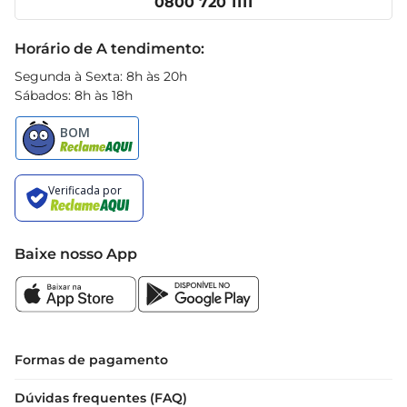
0800 720 1111
Receitas
Black Friday
Horário de A tendimento:
Segunda à Sexta: 8h às 20h
Sábados: 8h às 18h
Baixe nosso App
Formas de pagamento
Dúvidas frequentes (FAQ)