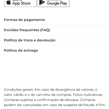
Formas de pagamento
Dúvidas frequentes (FAQ)
Política de troca e devolução
Política de entrega
Condições gerais: Em caso de divergência de valores, o
valor válido é o do carrinho de compras. Fotos ilustrativas.
Compras sujeitas a confirmação de estoque. Compras
podem ser canceladas em caso de suspeita de fraude. A fim