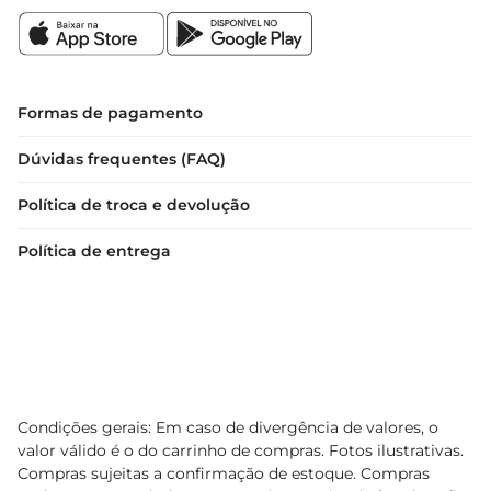
Formas de pagamento
Dúvidas frequentes (FAQ)
Política de troca e devolução
Política de entrega
Condições gerais: Em caso de divergência de valores, o
valor válido é o do carrinho de compras. Fotos ilustrativas.
Compras sujeitas a confirmação de estoque. Compras