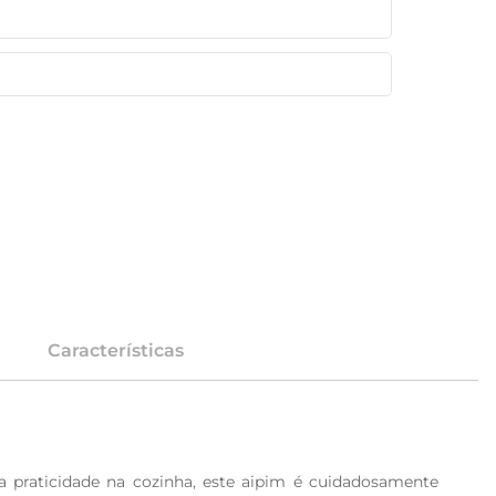
Características
ca praticidade na cozinha, este aipim é cuidadosamente 