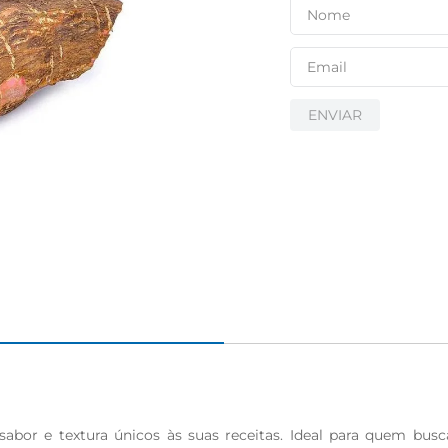
ENVIAR
sabor e textura únicos às suas receitas. Ideal para quem bus