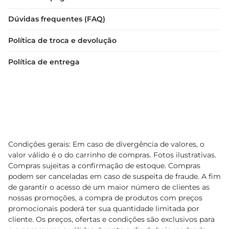
Dúvidas frequentes (FAQ)
Política de troca e devolução
Política de entrega
Condições gerais: Em caso de divergência de valores, o
valor válido é o do carrinho de compras. Fotos ilustrativas.
Compras sujeitas a confirmação de estoque. Compras
podem ser canceladas em caso de suspeita de fraude. A fim
de garantir o acesso de um maior número de clientes as
nossas promoções, a compra de produtos com preços
promocionais poderá ter sua quantidade limitada por
cliente. Os preços, ofertas e condições são exclusivos para