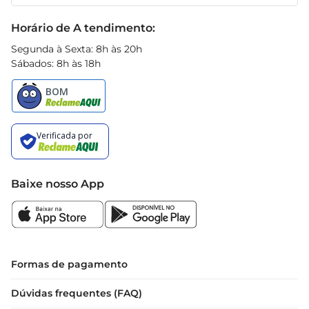
Receitas
Black Friday
Horário de A tendimento:
Segunda à Sexta: 8h às 20h
Sábados: 8h às 18h
Baixe nosso App
Formas de pagamento
Dúvidas frequentes (FAQ)