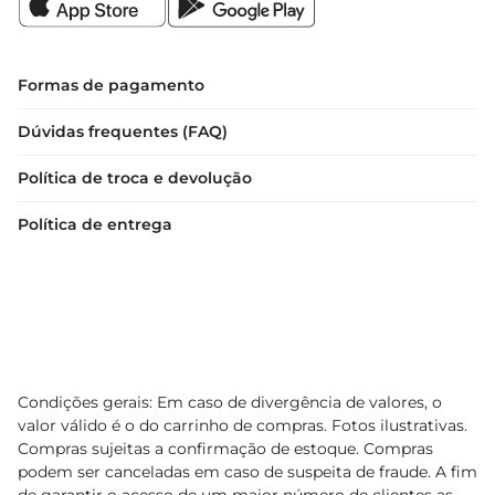
Formas de pagamento
Dúvidas frequentes (FAQ)
Política de troca e devolução
Política de entrega
Condições gerais: Em caso de divergência de valores, o
valor válido é o do carrinho de compras. Fotos ilustrativas.
Compras sujeitas a confirmação de estoque. Compras
podem ser canceladas em caso de suspeita de fraude. A fim