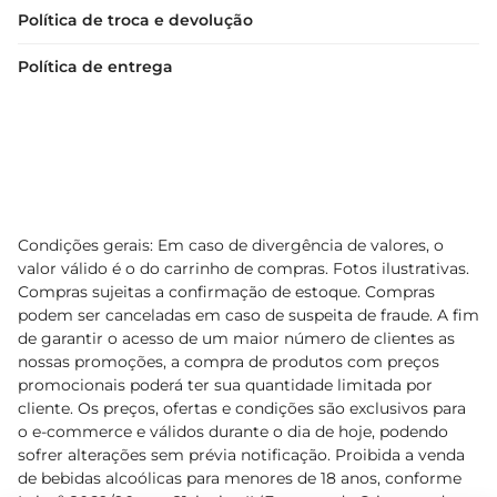
Política de troca e devolução
Política de entrega
Condições gerais: Em caso de divergência de valores, o
valor válido é o do carrinho de compras. Fotos ilustrativas.
Compras sujeitas a confirmação de estoque. Compras
podem ser canceladas em caso de suspeita de fraude. A fim
de garantir o acesso de um maior número de clientes as
nossas promoções, a compra de produtos com preços
promocionais poderá ter sua quantidade limitada por
cliente. Os preços, ofertas e condições são exclusivos para
o e-commerce e válidos durante o dia de hoje, podendo
sofrer alterações sem prévia notificação. Proibida a venda
de bebidas alcoólicas para menores de 18 anos, conforme