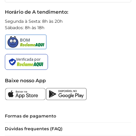
Receitas
podem fazer a diferença na sua hidratação diária.
Black Friday
Horário de A tendimento:
Segunda à Sexta: 8h às 20h
Sábados: 8h às 18h
Baixe nosso App
Formas de pagamento
Dúvidas frequentes (FAQ)