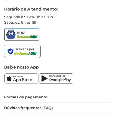
Black Friday
Horário de A tendimento:
Segunda à Sexta: 8h às 20h
Sábados: 8h às 18h
Baixe nosso App
Formas de pagamento
Dúvidas frequentes (FAQ)