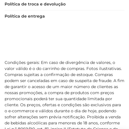
Política de troca e devolução
Política de entrega
Condições gerais: Em caso de divergência de valores, o
valor válido é o do carrinho de compras. Fotos ilustrativas.
Compras sujeitas a confirmação de estoque. Compras
podem ser canceladas em caso de suspeita de fraude. A fim
de garantir o acesso de um maior número de clientes as
nossas promoções, a compra de produtos com preços
promocionais poderá ter sua quantidade limitada por
cliente. Os preços, ofertas e condições são exclusivos para
o e-commerce e válidos durante o dia de hoje, podendo
sofrer alterações sem prévia notificação. Proibida a venda
de bebidas alcoólicas para menores de 18 anos, conforme