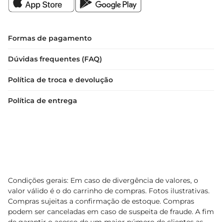
Formas de pagamento
Dúvidas frequentes (FAQ)
Política de troca e devolução
Política de entrega
Condições gerais: Em caso de divergência de valores, o
valor válido é o do carrinho de compras. Fotos ilustrativas.
Compras sujeitas a confirmação de estoque. Compras
podem ser canceladas em caso de suspeita de fraude. A fim