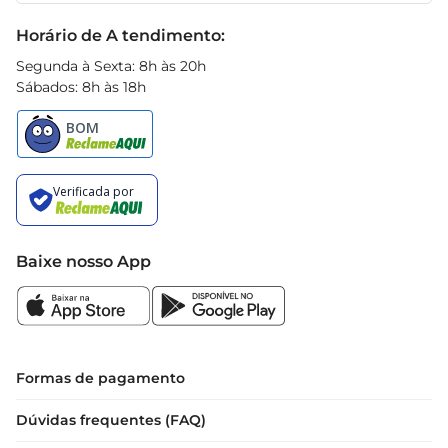
Black Friday
Horário de A tendimento:
Segunda à Sexta: 8h às 20h
Sábados: 8h às 18h
Baixe nosso App
Formas de pagamento
Dúvidas frequentes (FAQ)