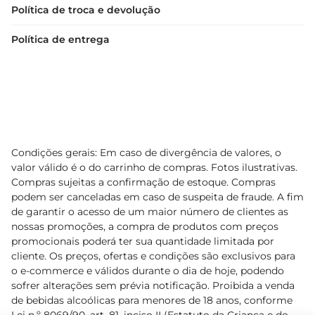
Política de troca e devolução
Política de entrega
Condições gerais: Em caso de divergência de valores, o
valor válido é o do carrinho de compras. Fotos ilustrativas.
Compras sujeitas a confirmação de estoque. Compras
podem ser canceladas em caso de suspeita de fraude. A fim
de garantir o acesso de um maior número de clientes as
nossas promoções, a compra de produtos com preços
promocionais poderá ter sua quantidade limitada por
cliente. Os preços, ofertas e condições são exclusivos para
o e-commerce e válidos durante o dia de hoje, podendo
sofrer alterações sem prévia notificação. Proibida a venda
de bebidas alcoólicas para menores de 18 anos, conforme