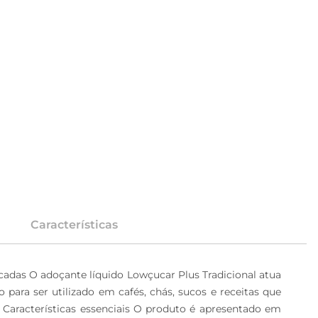
Características
icadas O adoçante líquido Lowçucar Plus Tradicional atua 
 para ser utilizado em cafés, chás, sucos e receitas que 
 Características essenciais O produto é apresentado em 