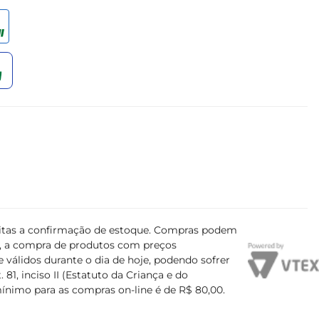
ujeitas a confirmação de estoque. Compras podem
s, a compra de produtos com preços
 válidos durante o dia de hoje, podendo sofrer
81, inciso II (Estatuto da Criança e do
mínimo para as compras on-line é de R$ 80,00.