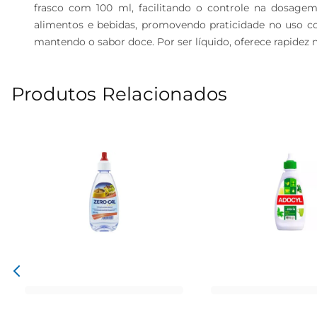
frasco com 100 ml, facilitando o controle na dosage
alimentos e bebidas, promovendo praticidade no uso co
mantendo o sabor doce. Por ser líquido, oferece rapidez
Produtos Relacionados