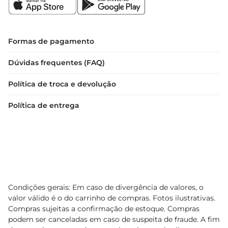
Formas de pagamento
Dúvidas frequentes (FAQ)
Política de troca e devolução
Política de entrega
Condições gerais: Em caso de divergência de valores, o
valor válido é o do carrinho de compras. Fotos ilustrativas.
Compras sujeitas a confirmação de estoque. Compras
podem ser canceladas em caso de suspeita de fraude. A fim