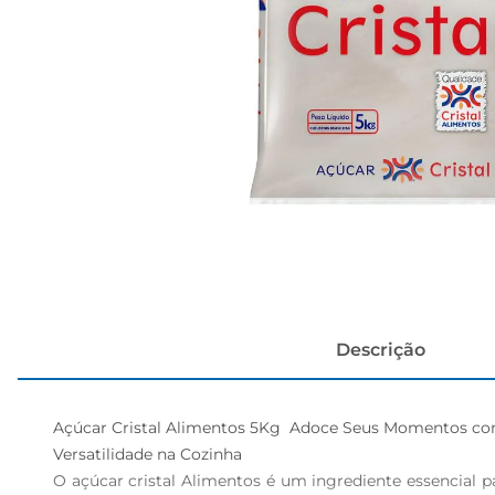
cerveja
Descrição
Açúcar Cristal Alimentos 5Kg  Adoce Seus Momentos co
Versatilidade na Cozinha  

O açúcar cristal Alimentos é um ingrediente essencial p