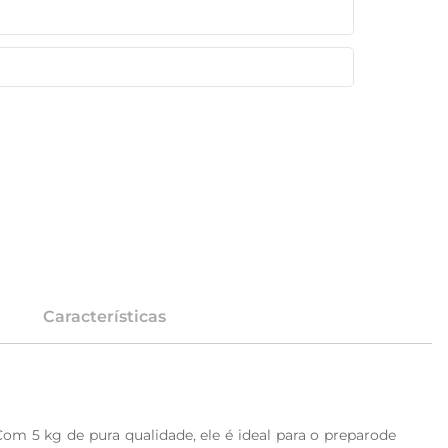
Características
om 5 kg de pura qualidade, ele é ideal para o preparode 