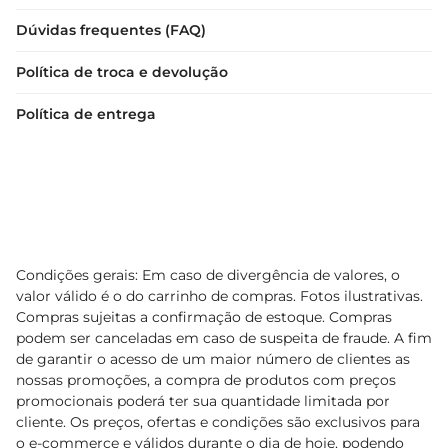
Dúvidas frequentes (FAQ)
Política de troca e devolução
Política de entrega
Condições gerais: Em caso de divergência de valores, o
valor válido é o do carrinho de compras. Fotos ilustrativas.
Compras sujeitas a confirmação de estoque. Compras
podem ser canceladas em caso de suspeita de fraude. A fim
de garantir o acesso de um maior número de clientes as
nossas promoções, a compra de produtos com preços
promocionais poderá ter sua quantidade limitada por
cliente. Os preços, ofertas e condições são exclusivos para
o e-commerce e válidos durante o dia de hoje, podendo