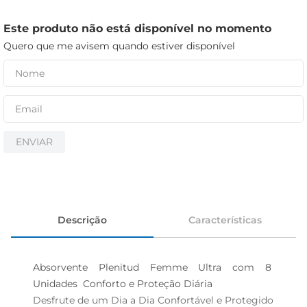
iogurte
papel higiênico
Este produto não está disponível no momento
Quero que me avisem quando estiver disponível
cerveja
ENVIAR
Descrição
Características
Absorvente Plenitud Femme Ultra com 8 
Unidades  Conforto e Proteção Diária

Desfrute de um Dia a Dia Confortável e Protegido
