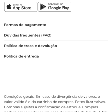
Formas de pagamento
Dúvidas frequentes (FAQ)
Política de troca e devolução
Política de entrega
Condições gerais: Em caso de divergência de valores, o
valor válido é o do carrinho de compras. Fotos ilustrativas.
Compras sujeitas a confirmação de estoque. Compras