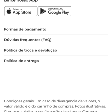
Baixe nosso App
Formas de pagamento
Dúvidas frequentes (FAQ)
Política de troca e devolução
Política de entrega
Condições gerais: Em caso de divergência de valores, o
valor válido é o do carrinho de compras. Fotos ilustrativas.
Compras sujeitas a confirmação de estoque. Compras