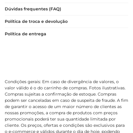
Dúvidas frequentes (FAQ)
Política de troca e devolução
Política de entrega
Condições gerais: Em caso de divergência de valores, o
valor válido é o do carrinho de compras. Fotos ilustrativas.
Compras sujeitas a confirmação de estoque. Compras
podem ser canceladas em caso de suspeita de fraude. A fim
de garantir o acesso de um maior número de clientes as
nossas promoções, a compra de produtos com preços
promocionais poderá ter sua quantidade limitada por
cliente. Os preços, ofertas e condições são exclusivos para
o e-commerce e válidos durante o dia de hoje, podendo