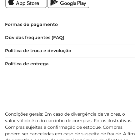
Formas de pagamento
Dúvidas frequentes (FAQ)
Política de troca e devolução
Política de entrega
Condições gerais: Em caso de divergência de valores, o
valor válido é o do carrinho de compras. Fotos ilustrativas.
Compras sujeitas a confirmação de estoque. Compras
podem ser canceladas em caso de suspeita de fraude. A fim