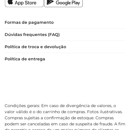
Formas de pagamento
Dúvidas frequentes (FAQ)
Política de troca e devolução
Política de entrega
Condições gerais: Em caso de divergência de valores, o
valor válido é o do carrinho de compras. Fotos ilustrativas.
Compras sujeitas a confirmação de estoque. Compras
podem ser canceladas em caso de suspeita de fraude. A fim