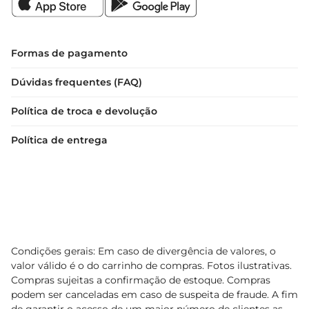
Formas de pagamento
Dúvidas frequentes (FAQ)
Política de troca e devolução
Política de entrega
Condições gerais: Em caso de divergência de valores, o
valor válido é o do carrinho de compras. Fotos ilustrativas.
Compras sujeitas a confirmação de estoque. Compras
podem ser canceladas em caso de suspeita de fraude. A fim