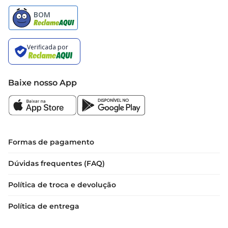
Baixe nosso App
Formas de pagamento
Dúvidas frequentes (FAQ)
Política de troca e devolução
Política de entrega