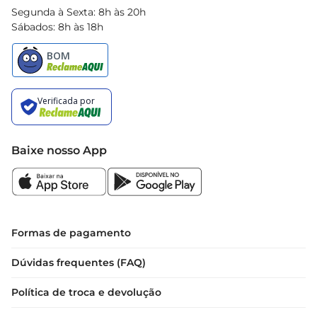
Segunda à Sexta: 8h às 20h
Sábados: 8h às 18h
Baixe nosso App
Formas de pagamento
Dúvidas frequentes (FAQ)
Política de troca e devolução