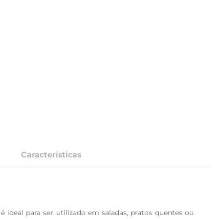
Características
 ideal para ser utilizado em saladas, pratos quentes ou 