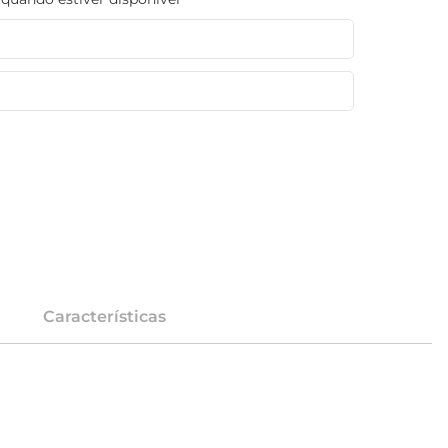
Características