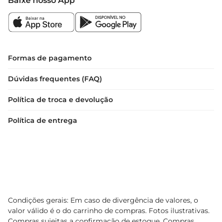
Baixe nosso App
Formas de pagamento
Dúvidas frequentes (FAQ)
Política de troca e devolução
Política de entrega
Condições gerais: Em caso de divergência de valores, o
valor válido é o do carrinho de compras. Fotos ilustrativas.
Compras sujeitas a confirmação de estoque. Compras