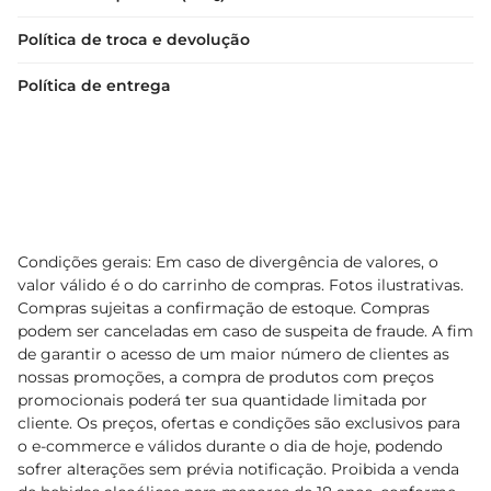
Política de troca e devolução
Política de entrega
Condições gerais: Em caso de divergência de valores, o
valor válido é o do carrinho de compras. Fotos ilustrativas.
Compras sujeitas a confirmação de estoque. Compras
podem ser canceladas em caso de suspeita de fraude. A fim
de garantir o acesso de um maior número de clientes as
nossas promoções, a compra de produtos com preços
promocionais poderá ter sua quantidade limitada por
cliente. Os preços, ofertas e condições são exclusivos para
o e-commerce e válidos durante o dia de hoje, podendo
sofrer alterações sem prévia notificação. Proibida a venda